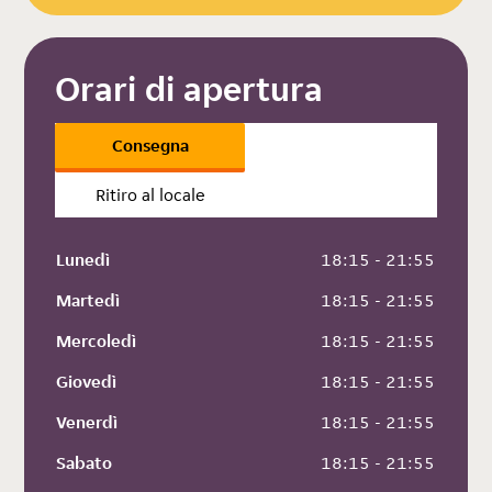
Orari di apertura
Consegna
Ritiro al locale
Lunedì
 18:15 - 21:55
Martedì
 18:15 - 21:55
Mercoledì
 18:15 - 21:55
Giovedì
 18:15 - 21:55
Venerdì
 18:15 - 21:55
Sabato
 18:15 - 21:55