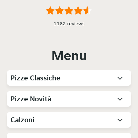
1182 reviews
Menu
Pizze Classiche
Pizze Novità
Calzoni