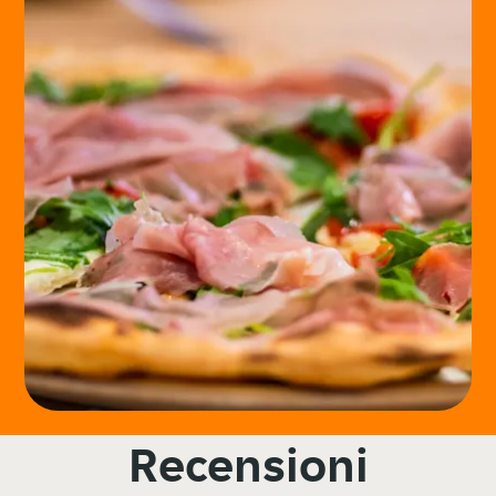
Recensioni